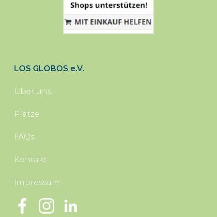
LOS GLOBOS e.V.
Über uns
Plätze
FAQs
Kontakt
Impressum