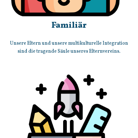
Familiär
Unsere Eltern und unsere multikulturelle Integration
sind die tragende Säule unseres Elternvereins.