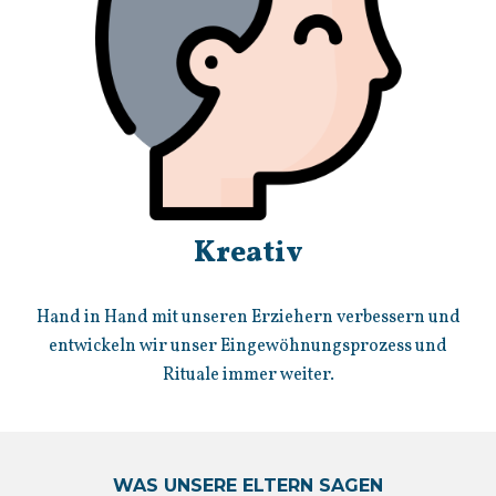
Kreativ
Hand in Hand mit unseren Erziehern verbessern und
entwickeln wir unser Eingewöhnungsprozess und
Rituale immer weiter.
WAS UNSERE ELTERN SAGEN