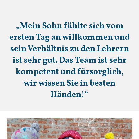
„Mein Sohn fühlte sich vom
ersten Tag an willkommen und
sein Verhältnis zu den Lehrern
ist sehr gut. Das Team ist sehr
kompetent und fürsorglich,
wir wissen Sie in besten
Händen!“