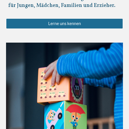
für Jungen, Mädchen, Familien und Erzieher.
Lerne uns kennen