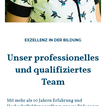
EXZELLENZ IN DER BILDUNG
Unser professionelles
und qualifiziertes
Team
Mit mehr als 10 Jahren Erfahrung und