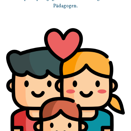
Pädagogen.