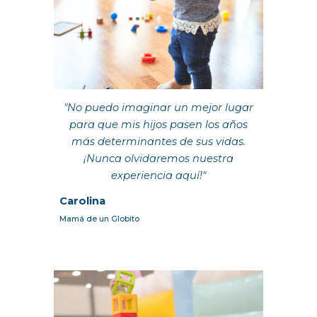
"No puedo imaginar un mejor lugar
para que mis hijos pasen los años
más determinantes de sus vidas.
¡Nunca olvidaremos nuestra
experiencia aquí!"
Carolina
Mamá de un Globito