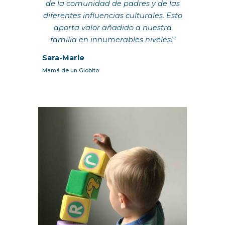
de la comunidad de padres y de las
diferentes influencias culturales. Esto
aporta valor añadido a nuestra
familia en innumerables niveles!"
Sara-Marie
Mamá de un Globito