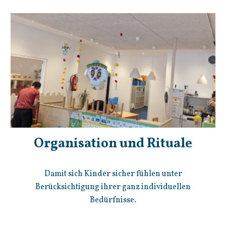
Organisation und Rituale
Damit sich Kinder sicher fühlen unter
Berücksichtigung ihrer ganz individuellen
Bedürfnisse.