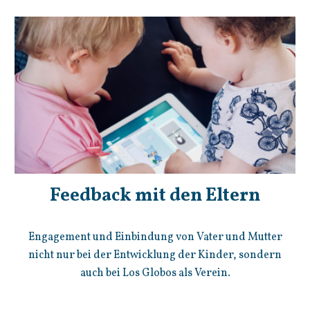
Feedback mit den Eltern
Engagement und Einbindung von Vater und Mutter
nicht nur bei der Entwicklung der Kinder, sondern
auch bei Los Globos als Verein.