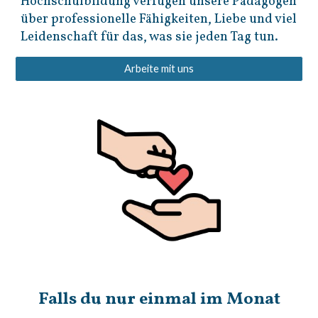
Hochschulbildung verfügen unsere Pädagogen
über professionelle Fähigkeiten, Liebe und viel
Leidenschaft für das, was sie jeden Tag tun.
Arbeite mit uns
Falls du nur einmal im Monat