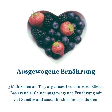
Ausgewogene Ernährung
3 Mahlzeiten am Tag, organisiert von unseren Eltern.
Basierend auf einer ausgewogenen Ernährung mit
viel Gemüse und ausschließlich Bio-Produkten.