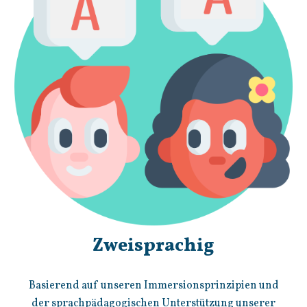
Zweisprachig
Basierend auf unseren Immersionsprinzipien und
der sprachpädagogischen Unterstützung unserer