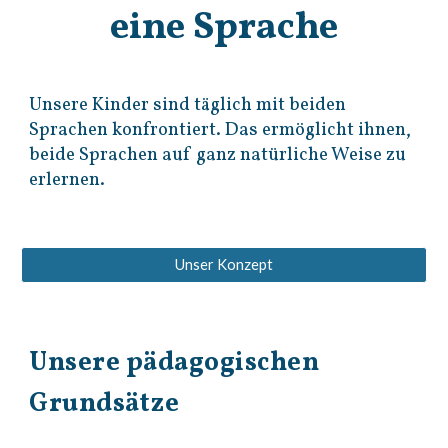
eine Sprache
Unsere Kinder sind täglich mit beiden
Sprachen konfrontiert. Das ermöglicht ihnen,
beide Sprachen auf ganz natürliche Weise zu
erlernen.
Unser Konzept
Unsere pädagogischen
Grundsätze