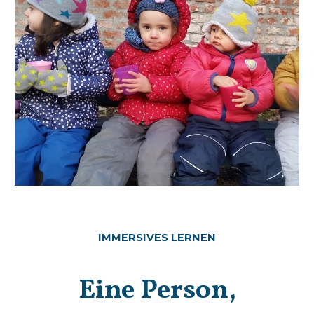
IMMERSIVES LERNEN
Eine Person,