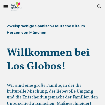
Skip to main content
Skip to navigation
Zweisprachige Spanisch-Deutsche Kita im
Herzen von München
Willkommen bei
Los Globos!
Wir sind eine große Familie, in der die
kulturelle Mischung, der liebevolle Umgang
und die Entscheidungsmacht der Familien den
Unterschied ausmachen.
Maßgeschneidert