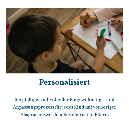
Personalisiert
Sorgfältiger individueller Eingewöhnungs- und
Anpassungsprozess für jedes Kind mit vorheriger
Absprache zwischen Erziehern und Eltern.