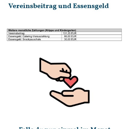
Vereinsbeitrag und Essensgeld