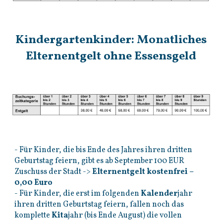
Kindergartenkinder: Monatliches
Elternentgelt ohne Essensgeld
- Für Kinder, die bis Ende des Jahres ihren dritten
Geburtstag feiern, gibt es ab September 100 EUR
Zuschuss der Stadt ->
Elternentgelt kostenfrei –
0,00 Euro
- Für Kinder, die erst im folgenden
Kalender
jahr
ihren dritten Geburtstag feiern, fallen noch das
komplette
Kita
jahr (bis Ende August) die vollen