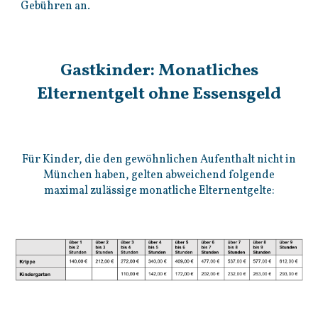
Gebühren an.
Gastkinder: Monatliches
Elternentgelt ohne Essensgeld
Für Kinder, die den gewöhnlichen Aufenthalt nicht in
München haben, gelten abweichend folgende
maximal zulässige monatliche Elternentgelte: